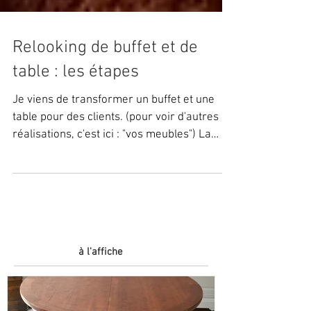
Relooking de buffet et de
table : les étapes
Je viens de transformer un buffet et une
table pour des clients. (pour voir d'autres
réalisations, c'est ici : "vos meubles") La
table,...
à l'affiche