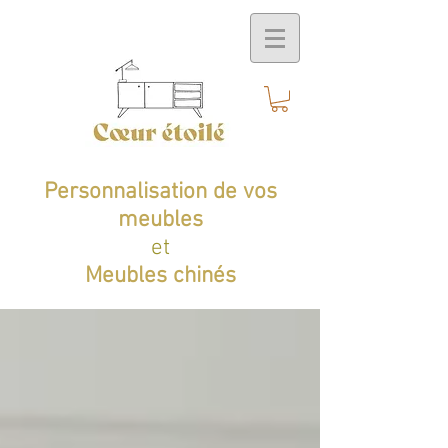
Personnalisation de vos
meubles
et
Meubles chinés