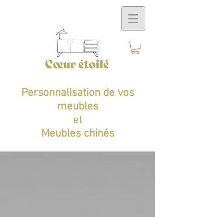
Personnalisation de vos
meubles
et
Meubles chinés