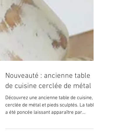
Nouveauté : ancienne table
de cuisine cerclée de métal