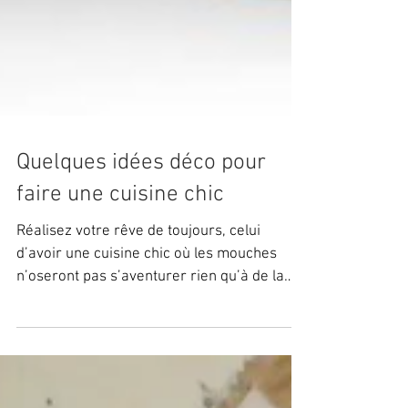
Quelques idées déco pour
faire une cuisine chic
Réalisez votre rêve de toujours, celui
d’avoir une cuisine chic où les mouches
n’oseront pas s’aventurer rien qu’à de la
voir briller. Le...