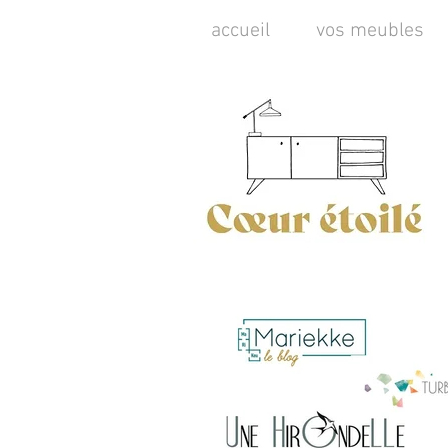
accueil
vos meubles