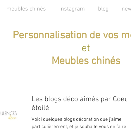
meubles chinés
instagram
blog
new
Personnalisation de vos m
et
Meubles chinés
Les blogs déco aimés par Coeu
étoilé
Voici quelques blogs décoration que j'aime
particulièrement, et je souhaite vous en faire