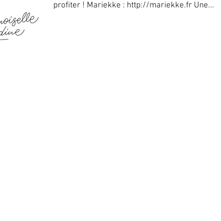
profiter ! Mariekke : http://mariekke.fr Une...