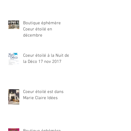
Boutique éphémère
Coeur étoilé en
décembre
Coeur étoilé à la Nuit de
la Déco 17 nov 2017
Coeur étoilé est dans
Marie Claire Idées
Boutique éphémère