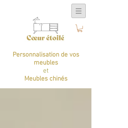
Personnalisation de vos
meubles
et
Meubles chinés