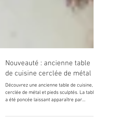
Nouveauté : ancienne table
de cuisine cerclée de métal
Découvrez une ancienne table de cuisine,
cerclée de métal et pieds sculptés. La table
a été poncée laissant apparaître par
endroits la...