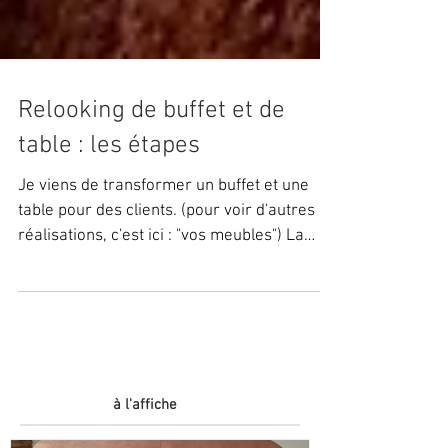
Relooking de buffet et de
table : les étapes
Je viens de transformer un buffet et une
table pour des clients. (pour voir d'autres
réalisations, c'est ici : "vos meubles") La
table,...