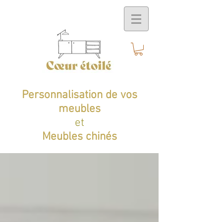
Personnalisation de vos
meubles
et
Meubles chinés