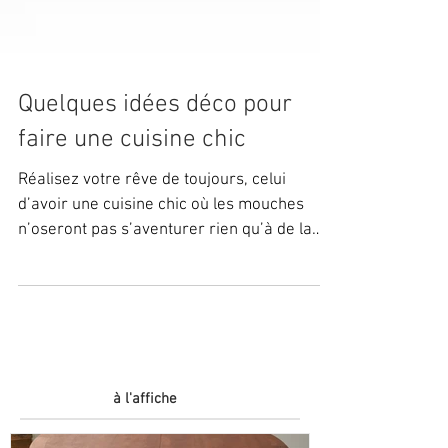
Quelques idées déco pour
faire une cuisine chic
Réalisez votre rêve de toujours, celui
d’avoir une cuisine chic où les mouches
n’oseront pas s’aventurer rien qu’à de la
voir briller. Le...