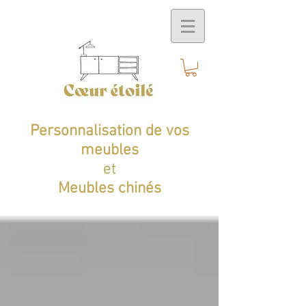
Personnalisation de vos
meubles
et
Meubles chinés