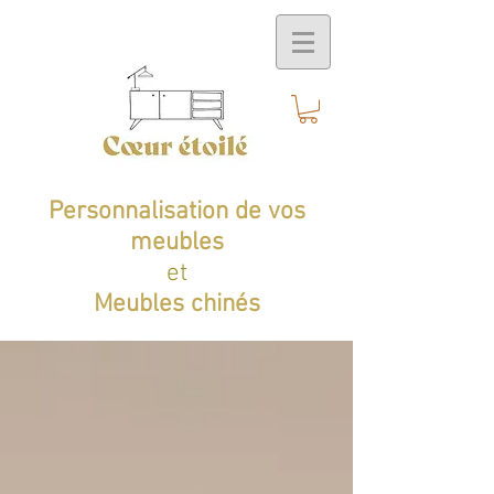
Personnalisation de vos
meubles
et
Meubles chinés