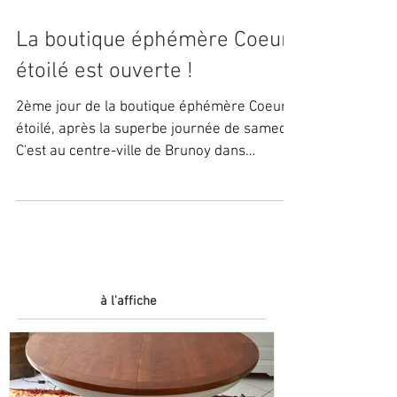
La boutique éphémère Coeur
étoilé est ouverte !
2ème jour de la boutique éphémère Coeur
étoilé, après la superbe journée de samedi !
C'est au centre-ville de Brunoy dans
l'Essonnes à 30...
à l'affiche