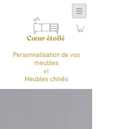
Personnalisation de vos
meubles
et
Meubles chinés