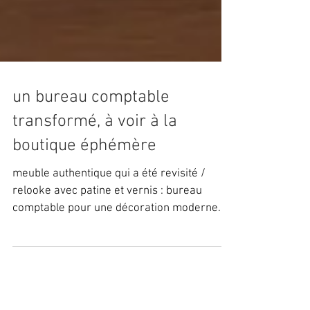
un bureau comptable
transformé, à voir à la
boutique éphémère
meuble authentique qui a été revisité /
relooke avec patine et vernis : bureau
comptable pour une décoration moderne
tout en restant vintage