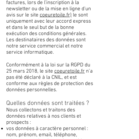
factures, lors de l'inscription à la
newsletter ou de la mise en ligne d'un
avis sur le site
coeuretoile.fr)
le sont
uniquement avec leur accord express
et dans le seul but de la bonne
exécution des conditions générales.
Les destinataires des données sont
notre service commercial et notre
service informatique.
Conformément à la loi sur la RGPD du
25 mars 2018, le site
coeuretoile.fr
n’a
pas été déclaré à la CNIL, et est
conforme aux règles de protection des
données personnelles.
Quelles données sont traitées ?
Nous collectons et traitons des
données relatives à nos clients et
prospects :
vos données à caractère personnel :
nom, prénom, email, téléphone,