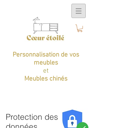
Personnalisation de vos
meubles
et
Meubles chinés
Protection des
données