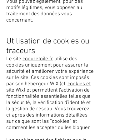
Vous pouvez également, pour des
motifs légitimes, vous opposer au
traitement des données vous
concernant.
Utilisation de cookies ou
traceurs
Le site
coeuretoile.fr
utilise des
cookies uniquement pour assurer la
sécurité et améliorer votre expérience
sur le site. Ces cookies sont imposés
par son hébergeur WIX (cf.
cookies et
site Wix
) et permettent l'activation de
fonctionnalités essentielles telles que
la sécurité, la vérification d'identité et
la gestion de réseau. Vous trouverez
ci-après des informations détaillées
sur ce que sont les “cookies” et
comment les accepter ou les bloquer.