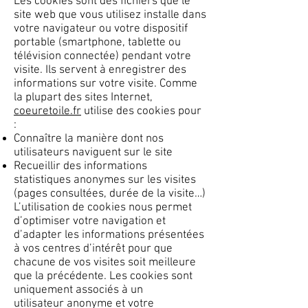
Les cookies sont des fichiers que le
site web que vous utilisez installe dans
votre navigateur ou votre dispositif
portable (smartphone, tablette ou
télévision connectée) pendant votre
visite. Ils servent à enregistrer des
informations sur votre visite. Comme
la plupart des sites Internet,
coeuretoile.fr
utilise des cookies pour
:
Connaître la manière dont nos
utilisateurs naviguent sur le site
Recueillir des informations
statistiques anonymes sur les visites
(pages consultées, durée de la visite…)
L’utilisation de cookies nous permet
d’optimiser votre navigation et
d’adapter les informations présentées
à vos centres d’intérêt pour que
chacune de vos visites soit meilleure
que la précédente. Les cookies sont
uniquement associés à un
utilisateur anonyme et votre