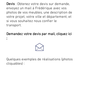
Devis
: Obtenez
votre devis sur demande,
envoyez un
mail
à Frédérique
avec vos
photos de vos meubles, une description de
votre projet, votre ville et département, et
si vous souhaitez nous confier le
transport
.
Demandez votre devis par mail, c
liquez ici
;
Quelques exemples de réalisations
(photos
cliquables) :