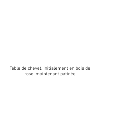
Table de chevet, initialement en bois de
rose, maintenant patinée