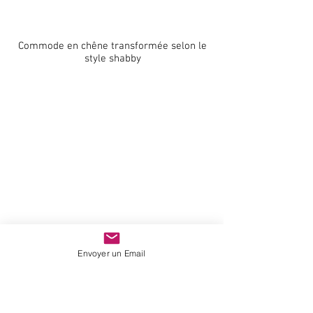
Commode en chêne transformée selon le
Zoom
style shabby
Envoyer un Email