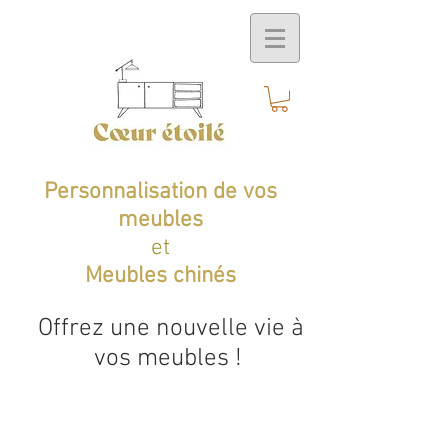
Personnalisation de vos
meubles
et
Meubles chinés
Offrez une nouvelle vie à
vos meubles !