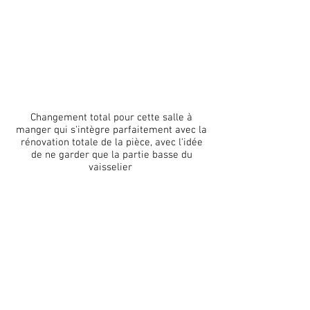
Changement total pour cette salle à
manger qui s'intègre parfaitement avec la
rénovation totale de la pièce, avec l'idée
de ne garder que la partie basse du
vaisselier