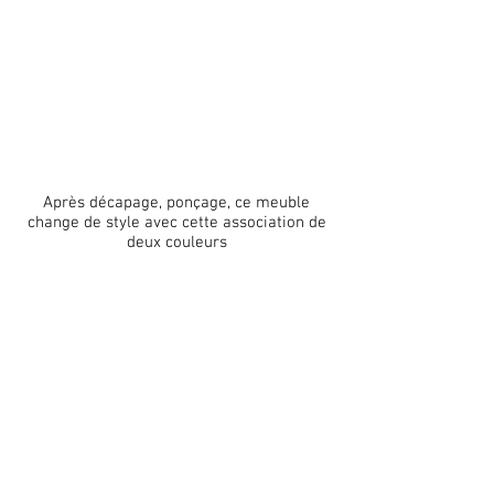
Après décapage, ponçage, ce meuble
change de style avec cette association de
deux couleurs