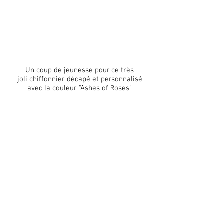
Un coup de jeunesse pour ce très
joli chiffonnier décapé et personnalisé
avec la
couleur "Ashes of Roses"