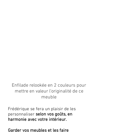
Enfilade relookée en 2 couleurs pour
Zoom
mettre en valeur l'originalité de ce
meuble
Frédérique se fera un plaisir de les
personnaliser
selon vos goûts, en
harmonie avec votre intérieur.
Garder vos meubles et les faire