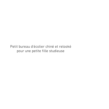
Petit bureau d'écolier chiné et relooké
pour une petite fille studieuse