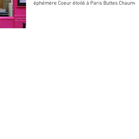
éphémère Coeur étoilé à Paris Buttes Chaumo