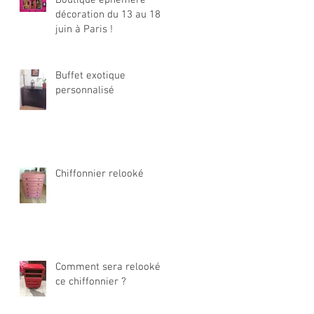
décoration du 13 au 18
juin à Paris !
Buffet exotique
personnalisé
Chiffonnier relooké
Comment sera relooké
ce chiffonnier ?