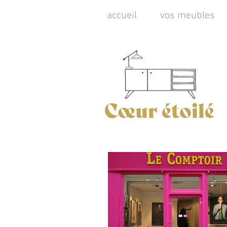
accueil
vos meubles