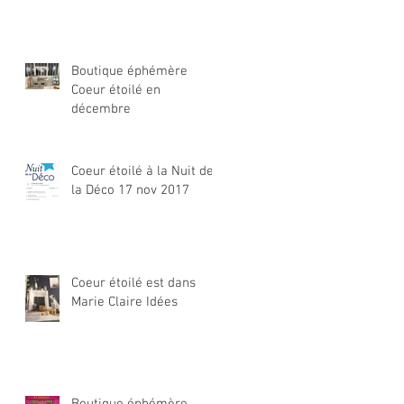
Boutique éphémère
Coeur étoilé en
décembre
Coeur étoilé à la Nuit de
la Déco 17 nov 2017
Coeur étoilé est dans
Marie Claire Idées
Boutique éphémère