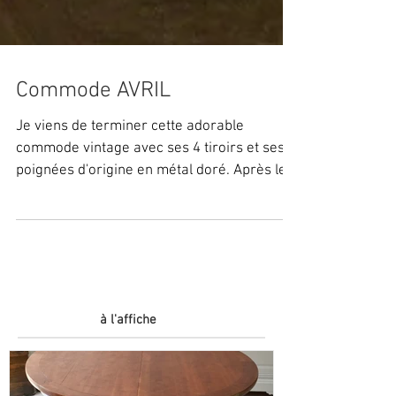
Commode AVRIL
Je viens de terminer cette adorable
commode vintage avec ses 4 tiroirs et ses
poignées d'origine en métal doré. Après les
différentes...
à l'affiche