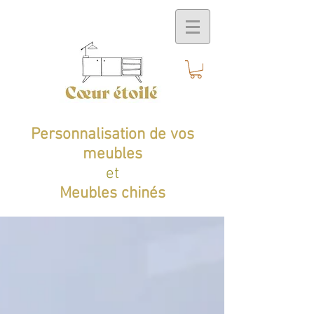
Personnalisation de vos
meubles
et
Meubles chinés