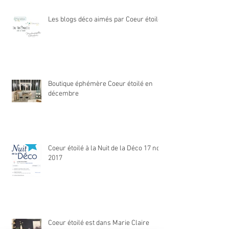
Les blogs déco aimés par Coeur étoilé
Boutique éphémère Coeur étoilé en
décembre
Coeur étoilé à la Nuit de la Déco 17 nov
2017