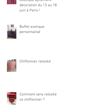
décoration du 13 au 18
juin à Paris !
Buffet exotique
personnalisé
Chiffonnier relooké
Comment sera relooké
ce chiffonnier ?