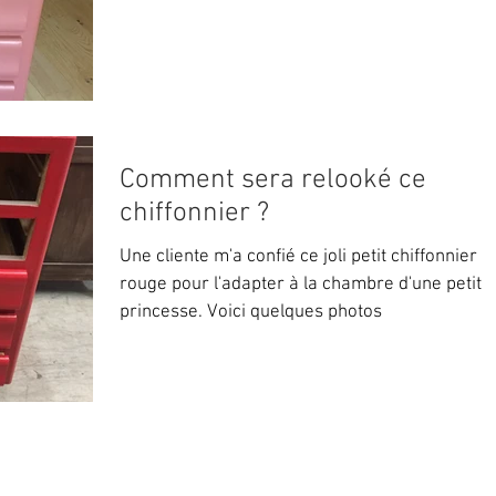
Comment sera relooké ce
chiffonnier ?
Une cliente m'a confié ce joli petit chiffonnier
rouge pour l'adapter à la chambre d'une petite
princesse. Voici quelques photos