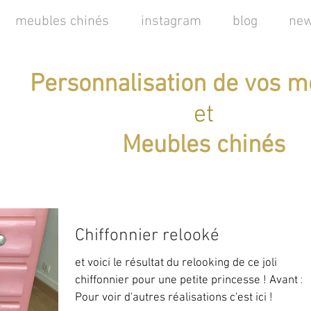
meubles chinés
instagram
blog
new
Personnalisation de vos m
et
Meubles chinés
Chiffonnier relooké
et voici le résultat du relooking de ce joli
chiffonnier pour une petite princesse ! Avant :
Pour voir d'autres réalisations c'est ici !