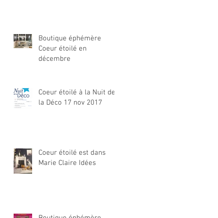
Boutique éphémère
Coeur étoilé en
décembre
Coeur étoilé à la Nuit de
la Déco 17 nov 2017
Coeur étoilé est dans
Marie Claire Idées
Boutique éphémère