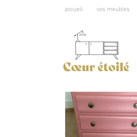
accueil
vos meubles