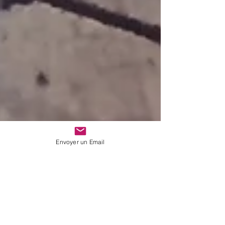
Envoyer un Email