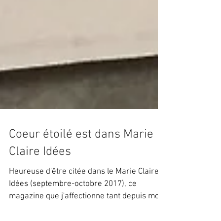
Coeur étoilé est dans Marie
Claire Idées
Heureuse d'être citée dans le Marie Claire
Idées (septembre-octobre 2017), ce