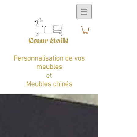
Personnalisation de vos
meubles
et
Meubles chinés