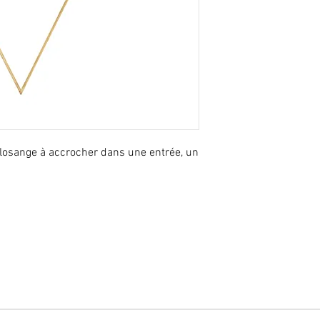
 losange à accrocher dans une entrée, un 