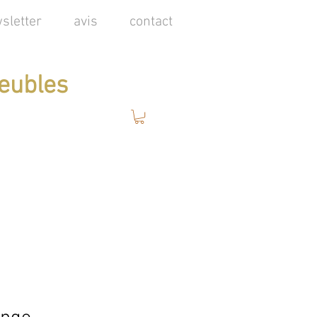
sletter
avis
contact
eubles