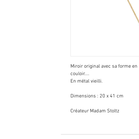
Miroir original avec sa forme en
couloir....
En métal vieilli.
Dimensions : 20 x 41 cm
Créateur Madam Stoltz