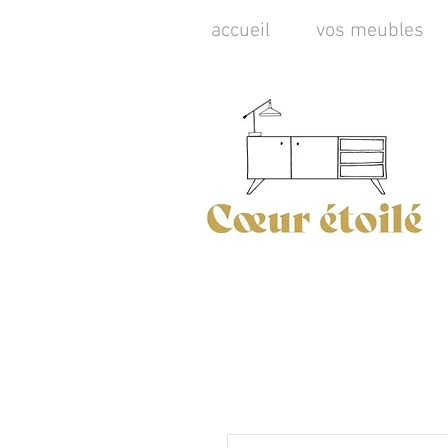
accueil
vos meubles