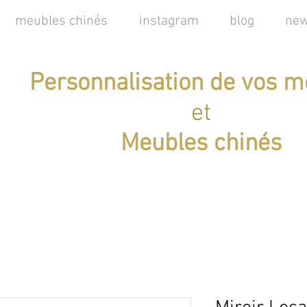
meubles chinés
instagram
blog
new
Personnalisation de vos m
et
Meubles chinés