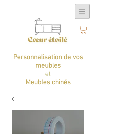
Personnalisation de vos
meubles
et
Meubles chinés