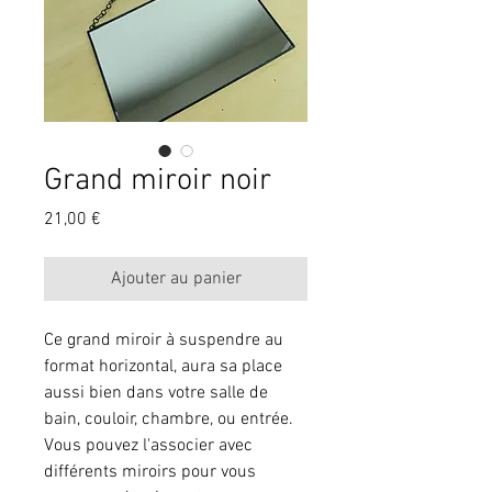
Grand miroir noir
Prix
21,00 €
Ajouter au panier
Ce grand miroir à suspendre au 
format horizontal, aura sa place 
aussi bien dans votre salle de 
bain, couloir, chambre, ou entrée. 
Vous pouvez l'associer avec 
différents miroirs pour vous 