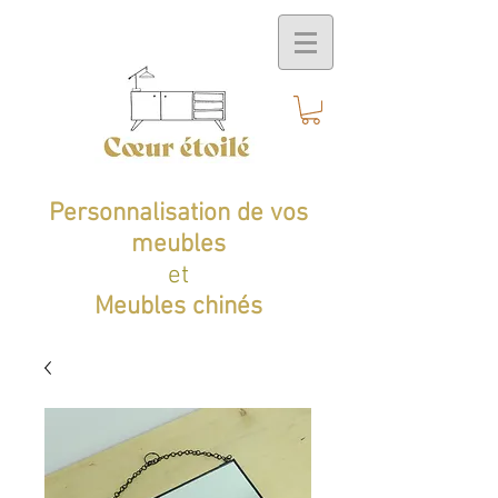
Personnalisation de vos
meubles
et
Meubles chinés