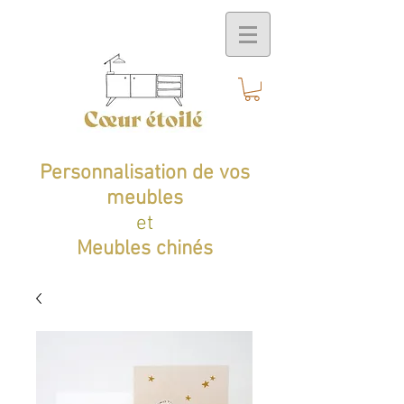
Personnalisation de vos
meubles
et
Meubles chinés