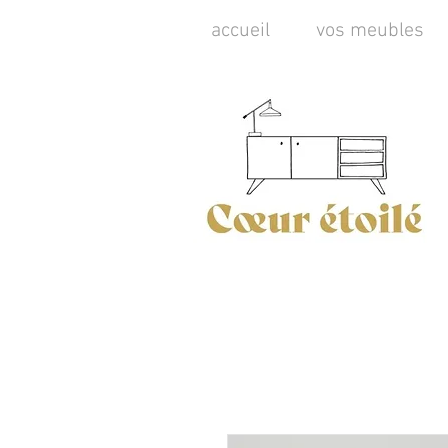
accueil
vos meubles