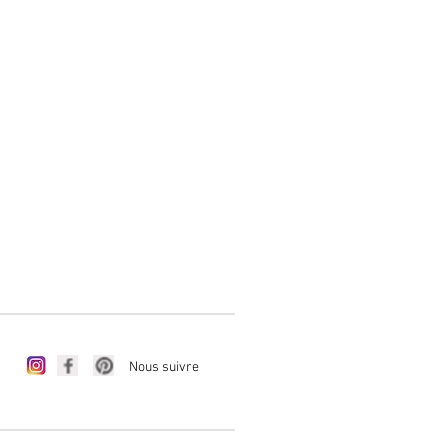
Nous suivre