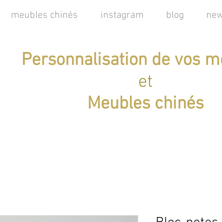
meubles chinés
instagram
blog
new
Personnalisation de vos m
et
Meubles chinés