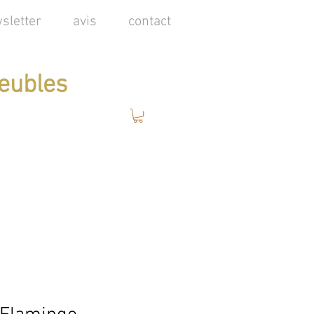
sletter
avis
contact
eubles