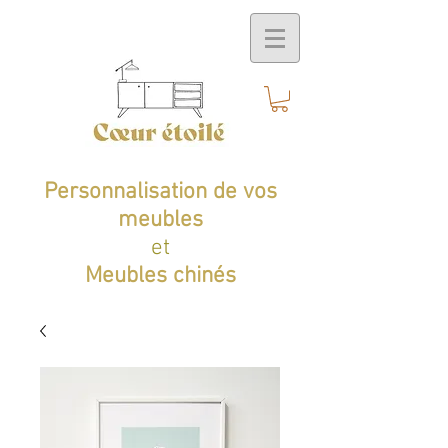
Personnalisation de vos
meubles
et
Meubles chinés