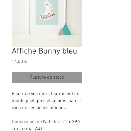
Affiche Bunny bleu
Prix
14,00 €
Rupture de stock
Pour que vos murs fourmillent de 
motifs poétiques et colorés, parez-
vous de ces belles affiches,
Dimensions de l'affiche : 21 x 29,7 
cm (format A4)