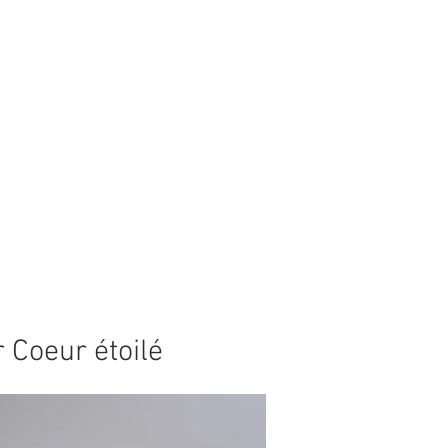
 Coeur étoilé