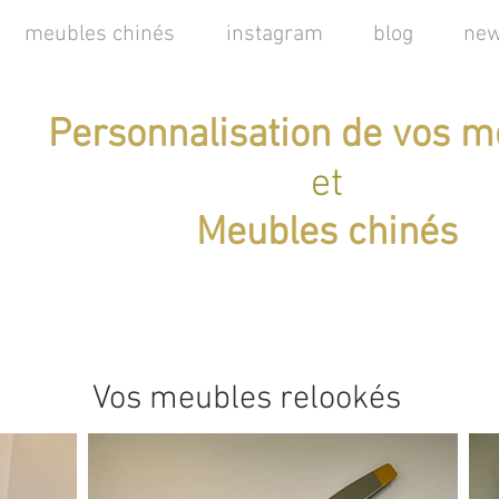
meubles chinés
instagram
blog
new
Personnalisation de vos m
et
Meubles chinés
Vos meubles relookés