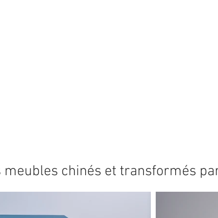
 meubles chinés et transformés par