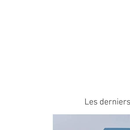
Les derniers