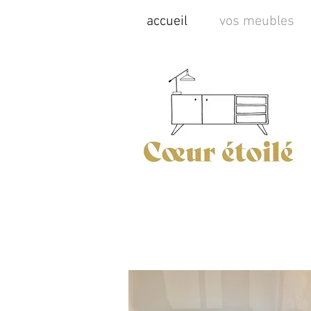
accueil
vos meubles