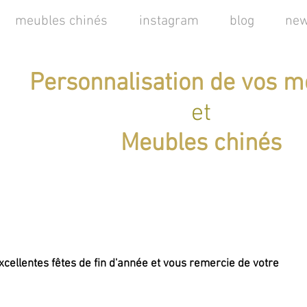
meubles chinés
instagram
blog
new
Personnalisation de vos m
et
Meubles chinés
xcellentes fêtes de fin d'année et vous remercie de votre 