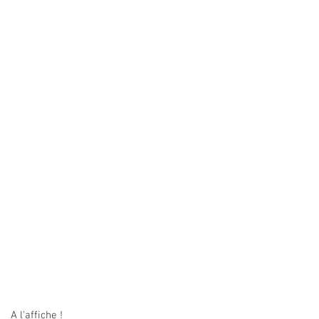
A l'affiche !