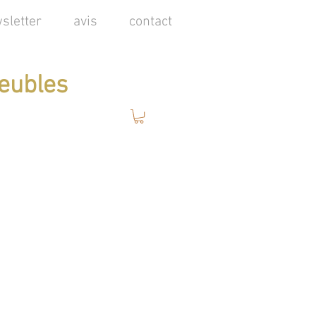
sletter
avis
contact
eubles