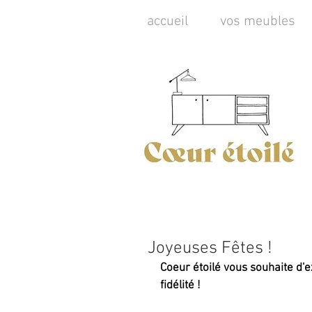
accueil
vos meubles
Joyeuses Fêtes !
Coeur étoilé vous souhaite d'e
fidélité !