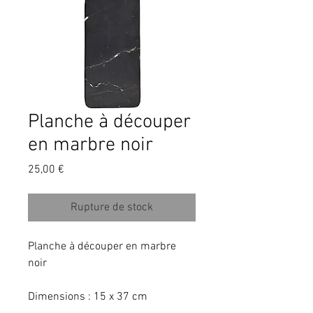
Planche à découper
en marbre noir
Prix
25,00 €
Rupture de stock
Planche à découper en marbre 
noir
Dimensions : 15 x 37 cm