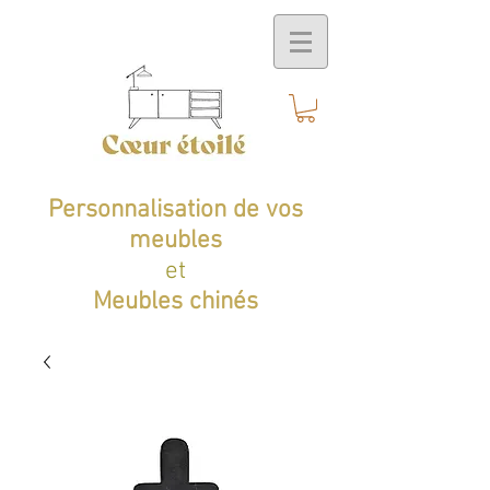
Personnalisation de vos
meubles
et
Meubles chinés