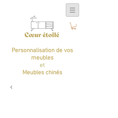
Personnalisation de vos
meubles
et
Meubles chinés