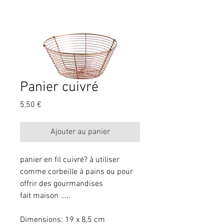
Panier cuivré
Prix
5,50 €
Ajouter au panier
panier en fil cuivré? à utiliser 
comme corbeille à pains ou pour 
offrir des gourmandises
fait maison .....
Dimensions: 19 x 8,5 cm