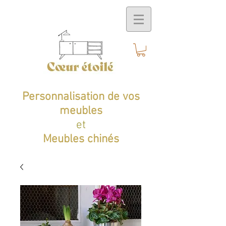
Personnalisation de vos
meubles
et
Meubles chinés